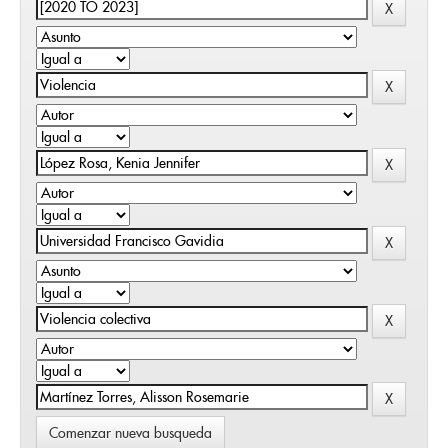
Comenzar nueva busqueda