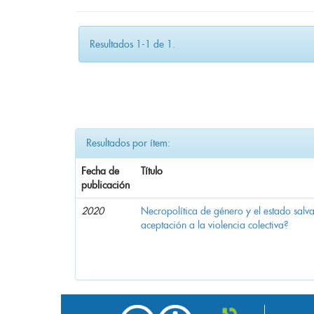
Resultados 1-1 de 1.
Resultados por ítem:
Fecha de
Título
publicación
2020
Necropolítica de género y el estado sal
aceptación a la violencia colectiva?