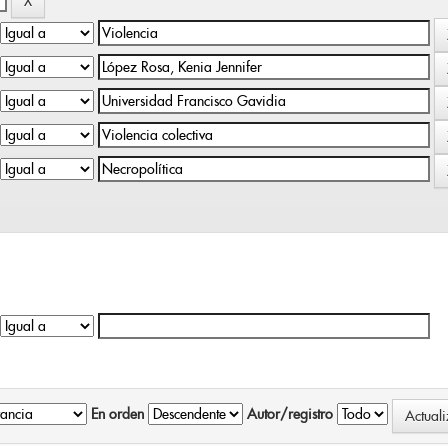
En orden
Autor/registro