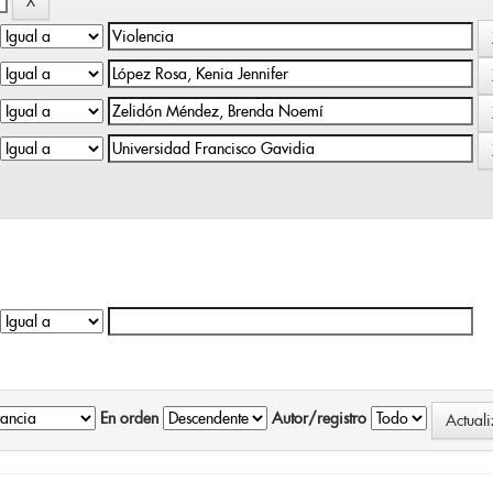
En orden
Autor/registro