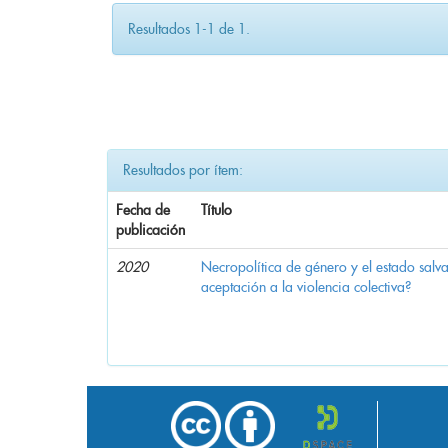
Resultados 1-1 de 1.
Resultados por ítem:
Fecha de
Título
publicación
2020
Necropolítica de género y el estado sal
aceptación a la violencia colectiva?