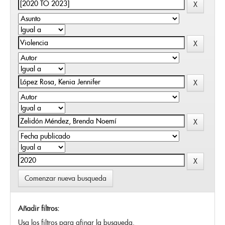
Comenzar nueva busqueda
Añadir filtros:
Usa los filtros para afinar la busqueda.