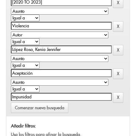
Comenzar nueva busqueda
Añadir filtros:
Usa los filtros para afinar la busqueda.