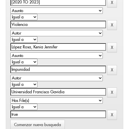
Comenzar nueva busqueda