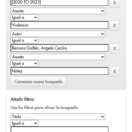
Comenzar nueva busqueda
Añadir filtros:
Usa los filtros para afinar la busqueda.