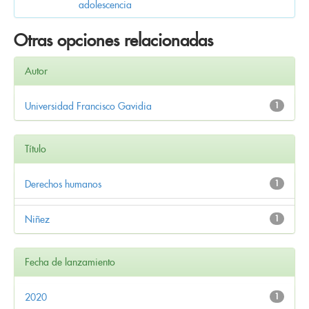
adolescencia
Otras opciones relacionadas
Autor
Universidad Francisco Gavidia
1
Título
Derechos humanos
1
Niñez
1
Fecha de lanzamiento
2020
1