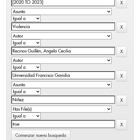
Comenzar nueva busqueda