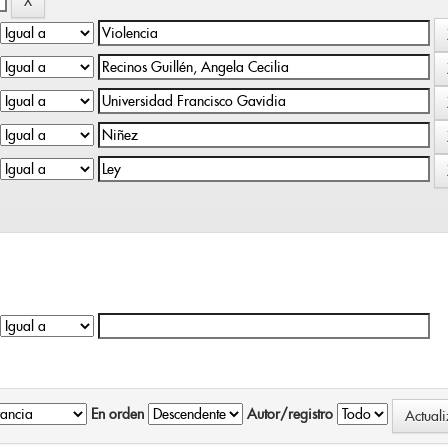
En orden
Autor/registro