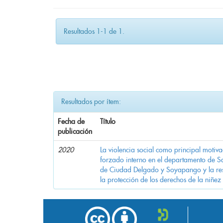
Resultados 1-1 de 1.
Resultados por ítem:
Fecha de
Título
publicación
2020
La violencia social como principal motiv
forzado interno en el departamento de Sa
de Ciudad Delgado y Soyapango y la res
la protección de los derechos de la niñez