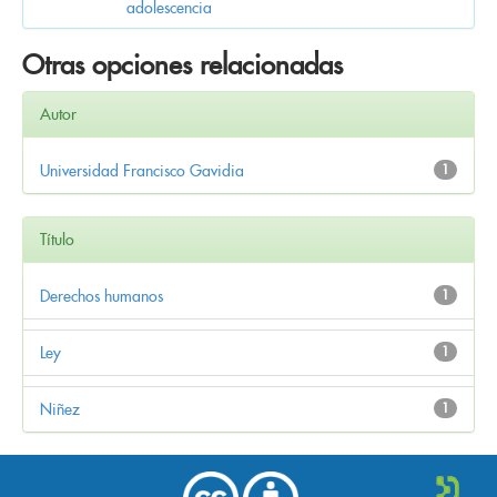
adolescencia
Otras opciones relacionadas
Autor
Universidad Francisco Gavidia
1
Título
Derechos humanos
1
Ley
1
Niñez
1