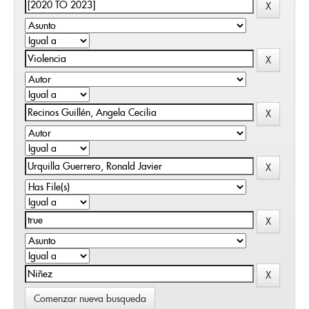
Comenzar nueva busqueda