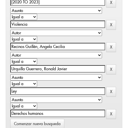
Comenzar nueva busqueda