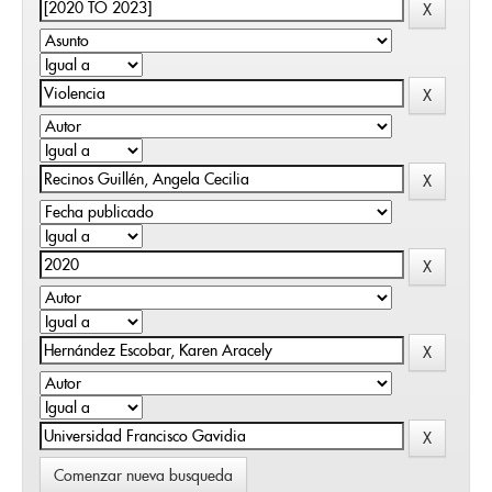
Comenzar nueva busqueda