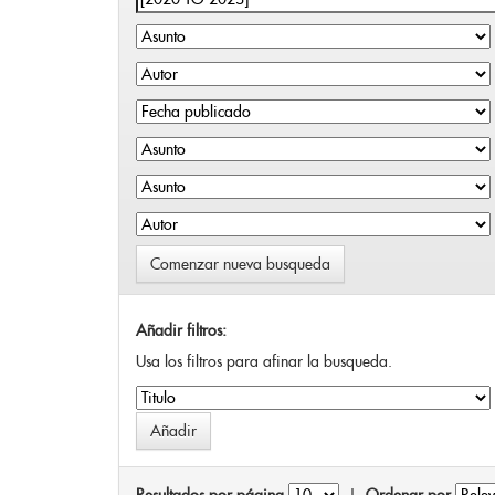
Comenzar nueva busqueda
Añadir filtros:
Usa los filtros para afinar la busqueda.