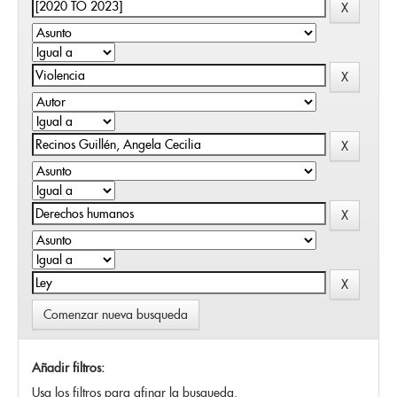
Comenzar nueva busqueda
Añadir filtros:
Usa los filtros para afinar la busqueda.