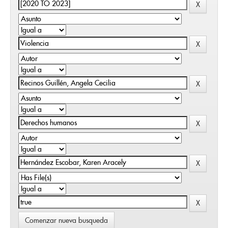
Comenzar nueva busqueda