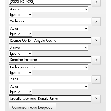
Comenzar nueva busqueda