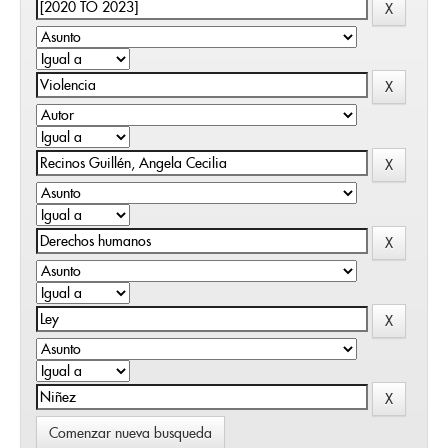
Comenzar nueva busqueda