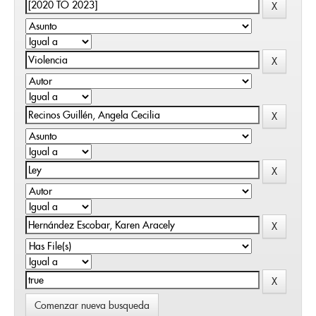
Comenzar nueva busqueda