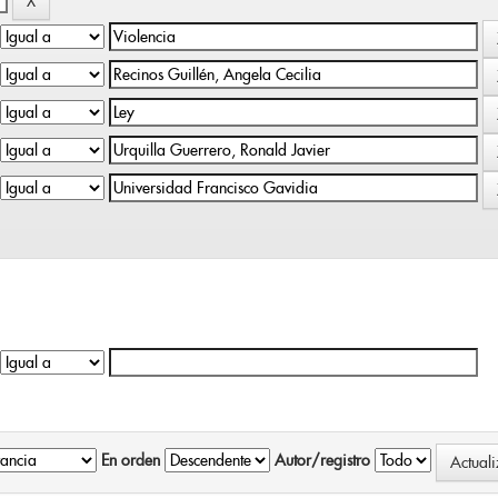
En orden
Autor/registro