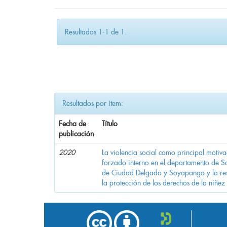
Resultados 1-1 de 1.
Resultados por ítem:
Fecha de
Título
publicación
2020
La violencia social como principal motiv
forzado interno en el departamento de Sa
de Ciudad Delgado y Soyapango y la res
la protección de los derechos de la niñez