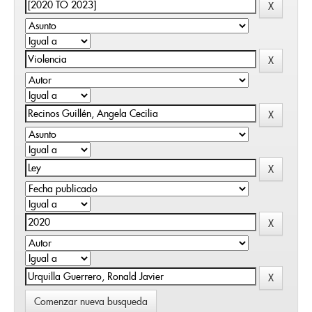
Comenzar nueva busqueda