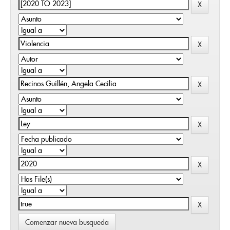
Comenzar nueva busqueda