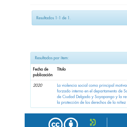
Resultados 1-1 de 1.
Resultados por ítem:
Fecha de
Título
publicación
2020
La violencia social como principal motiv
forzado interno en el departamento de Sa
de Ciudad Delgado y Soyapango y la res
la protección de los derechos de la niñez