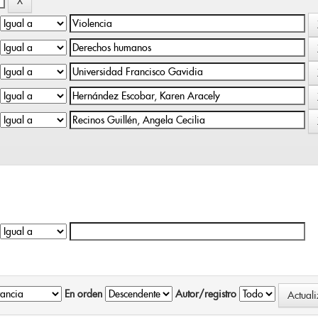
En orden
Autor/registro