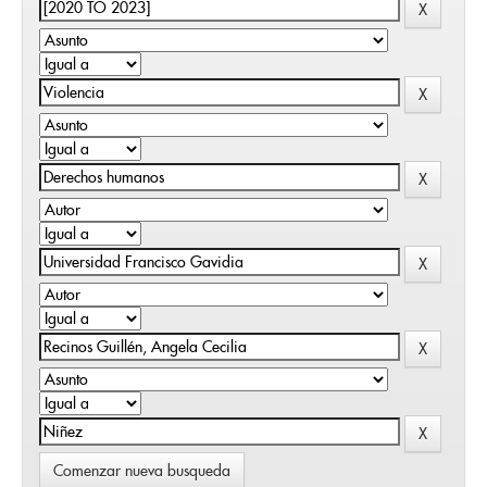
Comenzar nueva busqueda