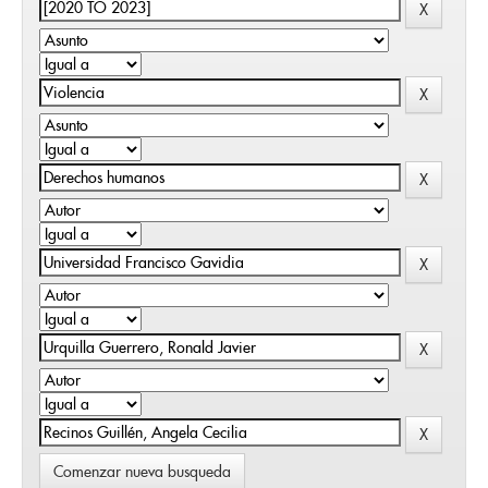
Comenzar nueva busqueda