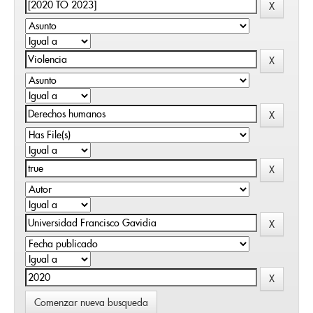
Comenzar nueva busqueda