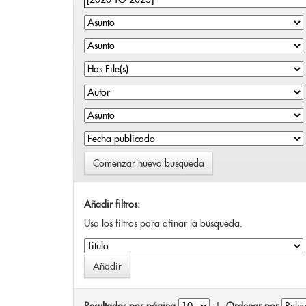
Comenzar nueva busqueda
Añadir filtros:
Usa los filtros para afinar la busqueda.