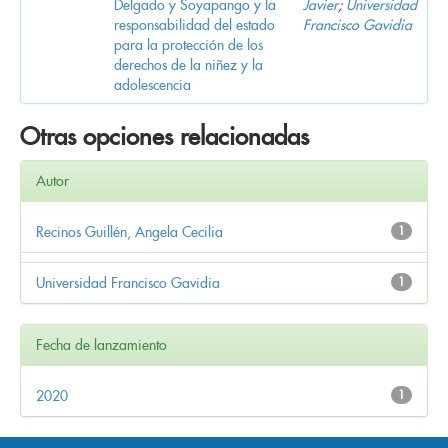
Delgado y Soyapango y la
Javier
;
Universidad
responsabilidad del estado
Francisco Gavidia
para la protección de los
derechos de la niñez y la
adolescencia
Otras opciones relacionadas
Autor
Recinos Guillén, Angela Cecilia
1
Universidad Francisco Gavidia
1
Fecha de lanzamiento
2020
1