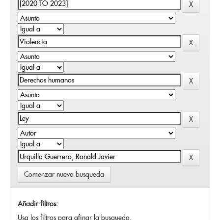
Comenzar nueva busqueda
Añadir filtros:
Usa los filtros para afinar la busqueda.