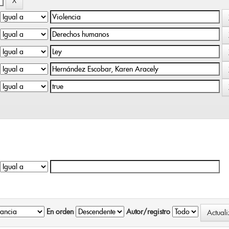
En orden
Autor/registro