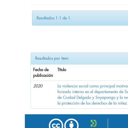
Resultados 1-1 de 1.
Resultados por ítem:
Fecha de
Título
publicación
2020
La violencia social como principal motiv
forzado interno en el departamento de Sa
de Ciudad Delgado y Soyapango y la res
la protección de los derechos de la niñez