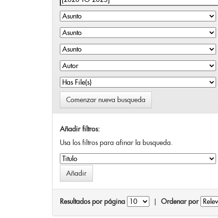
Comenzar nueva busqueda
Añadir filtros:
Usa los filtros para afinar la busqueda.
Resultados por página
|
Ordenar por