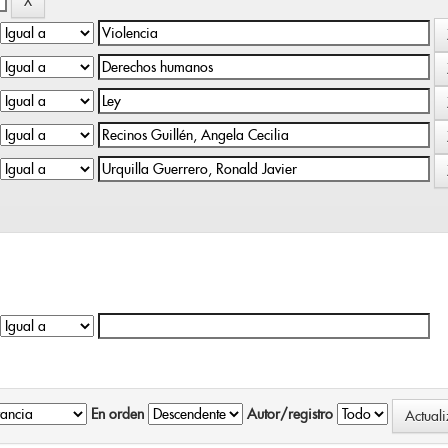
En orden
Autor/registro