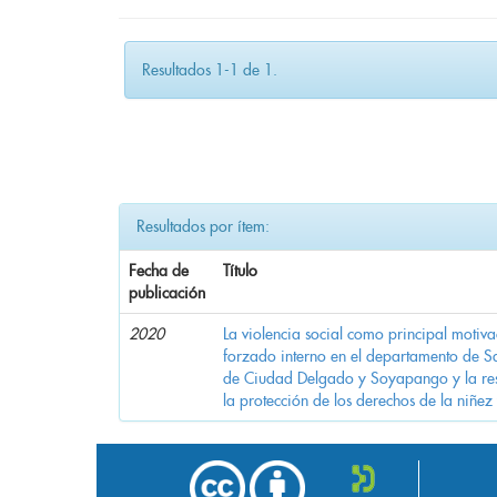
Resultados 1-1 de 1.
Resultados por ítem:
Fecha de
Título
publicación
2020
La violencia social como principal motiv
forzado interno en el departamento de Sa
de Ciudad Delgado y Soyapango y la res
la protección de los derechos de la niñez