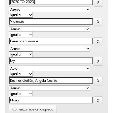
Comenzar nueva busqueda