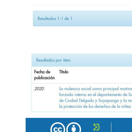
Resultados 1-1 de 1.
Resultados por ítem:
Fecha de
Título
publicación
2020
La violencia social como principal motiv
forzado interno en el departamento de Sa
de Ciudad Delgado y Soyapango y la res
la protección de los derechos de la niñez