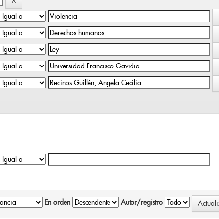
En orden
Autor/registro