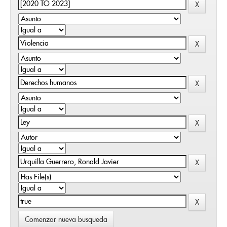
Comenzar nueva busqueda