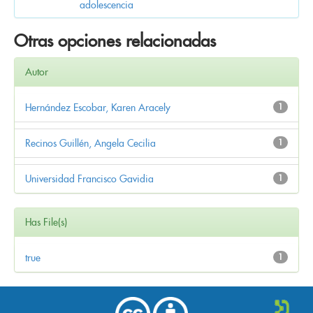
adolescencia
Otras opciones relacionadas
Autor
Hernández Escobar, Karen Aracely
1
Recinos Guillén, Angela Cecilia
1
Universidad Francisco Gavidia
1
Has File(s)
true
1