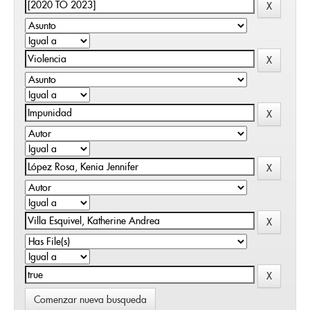
Comenzar nueva busqueda