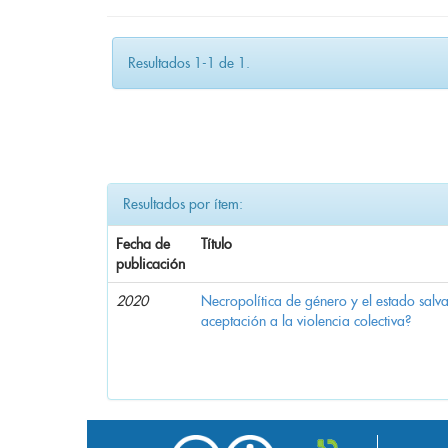
Resultados 1-1 de 1.
Resultados por ítem:
Fecha de
Título
publicación
2020
Necropolítica de género y el estado sal
aceptación a la violencia colectiva?