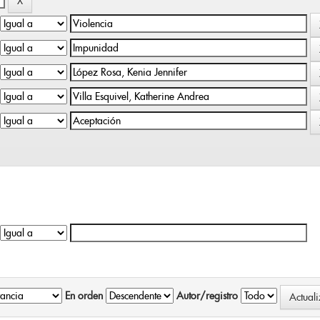
En orden
Autor/registro