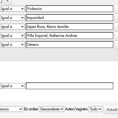
En orden
Autor/registro