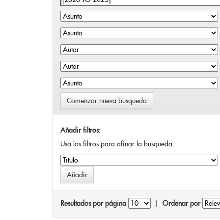
Comenzar nueva busqueda
Añadir filtros:
Usa los filtros para afinar la busqueda.
Resultados por página
|
Ordenar por