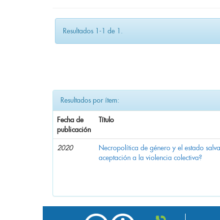
Resultados 1-1 de 1.
Resultados por ítem:
Fecha de
Título
publicación
2020
Necropolítica de género y el estado sal
aceptación a la violencia colectiva?