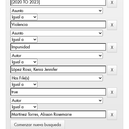
Comenzar nueva busqueda