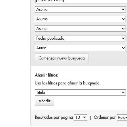
Comenzar nueva busqueda
Añadir filtros:
Usa los filtros para afinar la busqueda.
Resultados por página
|
Ordenar por