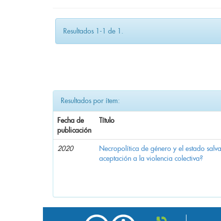
Resultados 1-1 de 1.
Resultados por ítem:
Fecha de
Título
publicación
2020
Necropolítica de género y el estado sal
aceptación a la violencia colectiva?