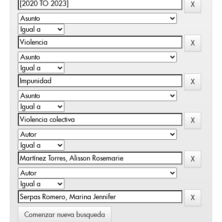
Comenzar nueva busqueda