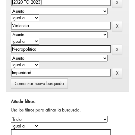
Comenzar nueva busqueda
Añadir filtros:
Usa los filtros para afinar la busqueda.