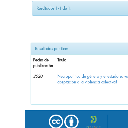
Resultados 1-1 de 1.
Resultados por ítem:
Fecha de
Título
publicación
2020
Necropolítica de género y el estado sal
aceptación a la violencia colectiva?