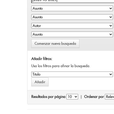
Comenzar nueva busqueda
Añadir filtros:
Usa los filtros para afinar la busqueda.
Resultados por página
|
Ordenar por