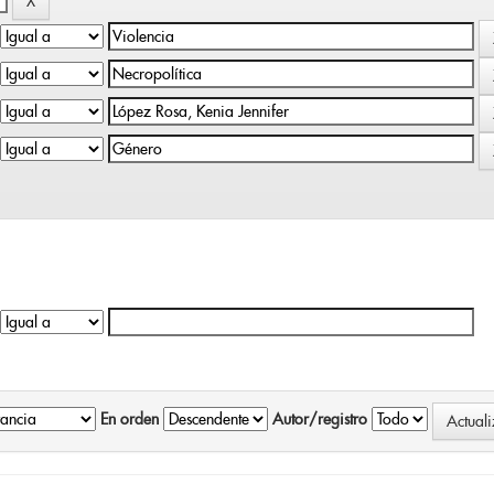
En orden
Autor/registro