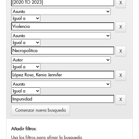
Comenzar nueva busqueda
Añadir filtros:
Usa los filtros para afinar la busqueda.