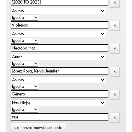
Comenzar nueva busqueda