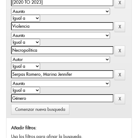
Comenzar nueva busqueda
Añadir filtros:
Usa los filtros para afinar la busqueda.