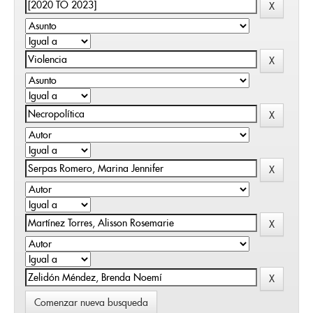
Comenzar nueva busqueda