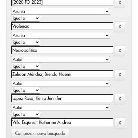
Comenzar nueva busqueda