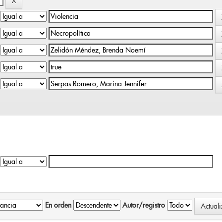
En orden
Autor/registro