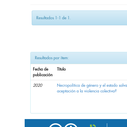
Resultados 1-1 de 1.
Resultados por ítem:
Fecha de
Título
publicación
2020
Necropolítica de género y el estado sal
aceptación a la violencia colectiva?