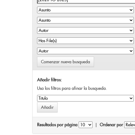
Comenzar nueva busqueda
Añadir filtros:
Usa los filtros para afinar la busqueda.
Resultados por página
|
Ordenar por